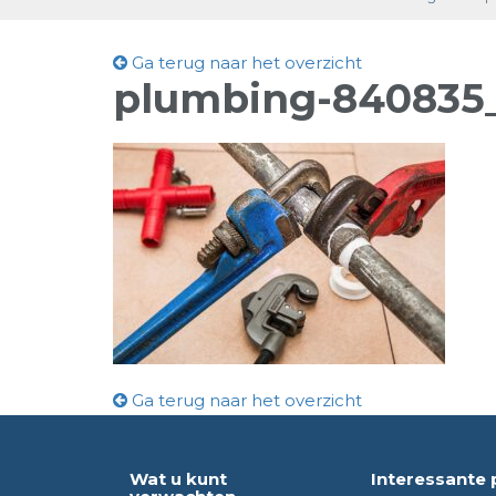
Ga terug naar het overzicht
plumbing-840835
Ga terug naar het overzicht
Wat u kunt
Interessante 