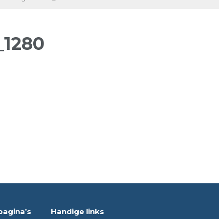
_1280
pagina’s
Handige links