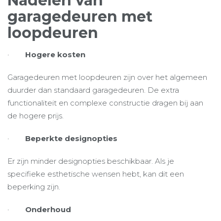
Nadelen van
garagedeuren met
loopdeuren
·
Hogere kosten
Garagedeuren met loopdeuren zijn over het algemeen
duurder dan standaard garagedeuren. De extra
functionaliteit en complexe constructie dragen bij aan
de hogere prijs.
·
Beperkte designopties
Er zijn minder designopties beschikbaar. Als je
specifieke esthetische wensen hebt, kan dit een
beperking zijn.
·
Onderhoud