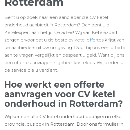
Rotterdam
Bent u op zoek naar een aanbieder die CV ketel
onderhoud aanbiedt in Rotterdam? Dan bent u bij
Ketelexpert aan het juiste adres! Wij van Ketelexpert
zorgen ervoor dat u de beste
cv ketel offertes
krijgt van
de aanbieders uit uw omgeving. Door bij ons een offerte
aan te vragen vergelijkt en bespaart u geld. Want bij ons
een offerte aanvragen is geheel kosteloos. Wij bieden u
de service die u verdient.
Hoe werkt een offerte
aanvragen voor CV ketel
onderhoud in Rotterdam?
Wij kennen alle CV ketel onderhoud bedrijven in elke
provincie, dus ook in Rotterdam. Door ons formulier in