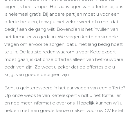
eigenlijk heel simpel. Het aanvragen van offertes bij ons
is helemaal gratis. Bij andere partijen moet u voor een
offerte betalen, terwijl u niet zeker weet of u met dat
bedrijf aan de gang wilt. Bovendien is het invullen van
het formulier zo gedaan. We vragen korte en simpele
vragen om ervoor te zorgen, dat u niet lang bezig hoeft
te zijn. De laatste reden waarom u voor Ketelexpert
moet gaan, is dat onze offertes alleen van betrouwbare
bedrijven zijn. Zo weet u zeker dat de offertes die u
krijgt van goede bedrijven zijn.
Bent u geïnteresseerd in het aanvragen van een offerte?
Op onze website van Ketelexpert vindt u het formulier
en nog meer informatie over ons. Hopelijk kunnen wij u
helpen met een goede keuze maken voor uw CV ketel.