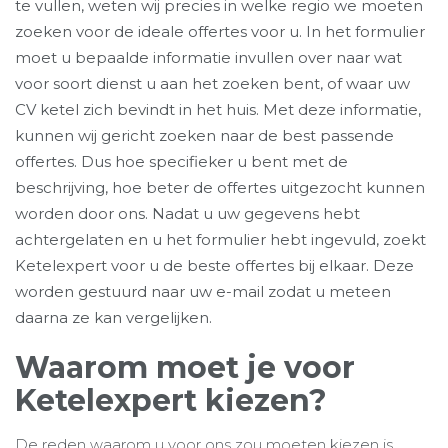
te vullen, weten wij precies in welke regio we moeten
zoeken voor de ideale offertes voor u. In het formulier
moet u bepaalde informatie invullen over naar wat
voor soort dienst u aan het zoeken bent, of waar uw
CV ketel zich bevindt in het huis. Met deze informatie,
kunnen wij gericht zoeken naar de best passende
offertes. Dus hoe specifieker u bent met de
beschrijving, hoe beter de offertes uitgezocht kunnen
worden door ons. Nadat u uw gegevens hebt
achtergelaten en u het formulier hebt ingevuld, zoekt
Ketelexpert voor u de beste offertes bij elkaar. Deze
worden gestuurd naar uw e-mail zodat u meteen
daarna ze kan vergelijken.
Waarom moet je voor
Ketelexpert kiezen?
De reden waarom u voor ons zou moeten kiezen is