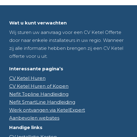
Wat u kunt verwachten
Wij sturen uw aanvraag voor een CV Ketel Offerte
door naar enkele installateurs in uw regio. Wanneer
zij alle informatie hebben brengen zij een CV Ketel
offerte voor u uit.
Interessante pagina’s
CV Ketel Huren
CV Ketel Huren of Kopen
Nefit Topline Handleiding
Nefit SmartLine Handleiding
Werk ontvangen via KetelExpert
Aanbevolen websites
Handige links
CV Installatie Kosten