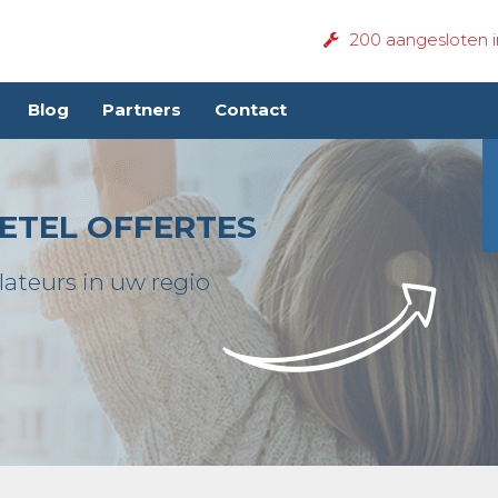
200 aangesloten in
Blog
Partners
Contact
ETEL OFFERTES
lateurs in uw regio